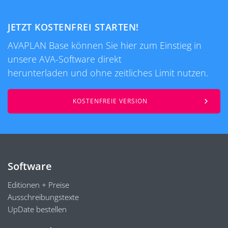
JETZT KOSTENFREI STARTEN!
AVAPLAN Base können Sie hier zum Einstieg in
unsere AVA-Software direkt
herunterladen und ohne zeitliches Limit nutzen.
KOSTENFREIE VERSION
Software
Editionen + Preise
Ausschreibungstexte
UpDate bestellen