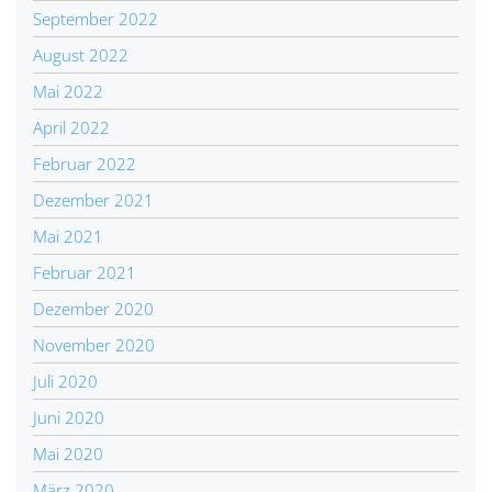
September 2022
August 2022
Mai 2022
April 2022
Februar 2022
Dezember 2021
Mai 2021
Februar 2021
Dezember 2020
November 2020
Juli 2020
Juni 2020
Mai 2020
März 2020