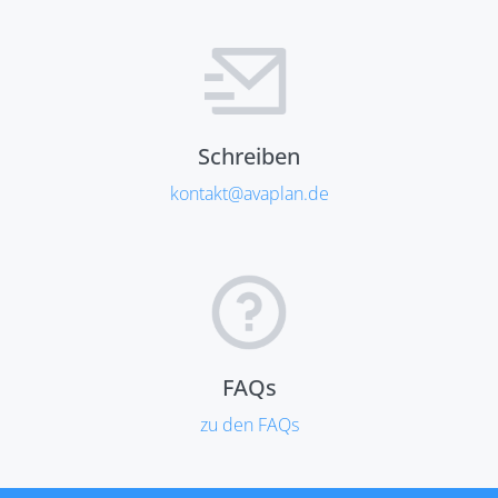
Schreiben
kontakt@avaplan.de
FAQs
zu den FAQs