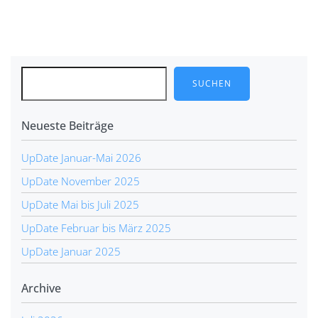
Post
navigation
SUCHEN
Neueste Beiträge
UpDate Januar-Mai 2026
UpDate November 2025
UpDate Mai bis Juli 2025
UpDate Februar bis März 2025
UpDate Januar 2025
Archive