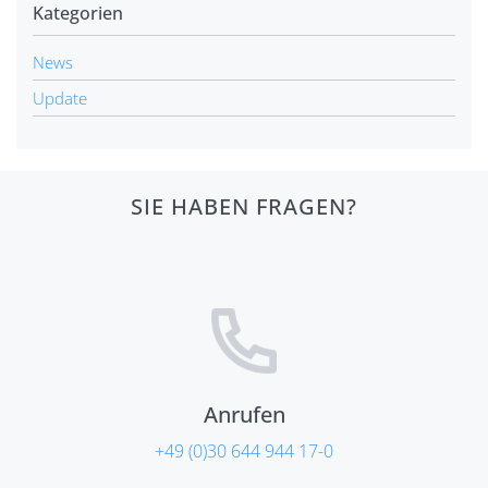
Kategorien
News
Update
SIE HABEN FRAGEN?
Anrufen
+49 (0)30 644 944 17-0