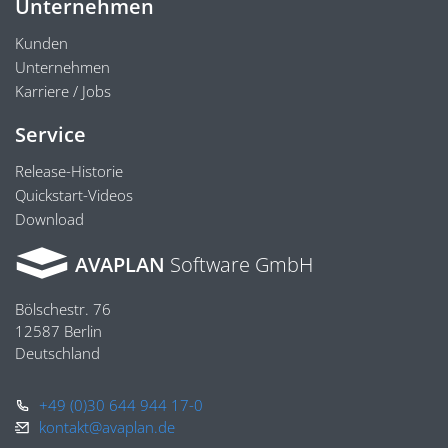
Unternehmen
Kunden
Unternehmen
Karriere / Jobs
Service
Release-Historie
Quickstart-Videos
Download
AVAPLAN
Software GmbH
Bölschestr. 76
12587 Berlin
Deutschland
+49 (0)30 644 944 17-0
kontakt@avaplan.de