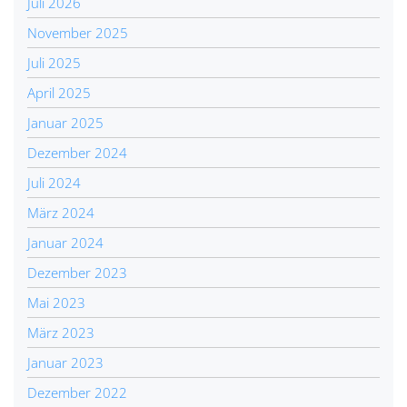
Juli 2026
November 2025
Juli 2025
April 2025
Januar 2025
Dezember 2024
Juli 2024
März 2024
Januar 2024
Dezember 2023
Mai 2023
März 2023
Januar 2023
Dezember 2022