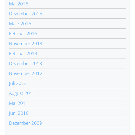
Mai 2016
Dezember 2015
März 2015
Februar 2015
November 2014
Februar 2014
Dezember 2013
November 2012
Juli 2012
August 2011
Mai 2011
Juni 2010
Dezember 2009