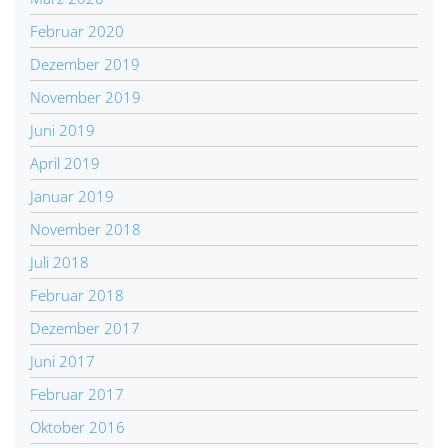
Februar 2020
Dezember 2019
November 2019
Juni 2019
April 2019
Januar 2019
November 2018
Juli 2018
Februar 2018
Dezember 2017
Juni 2017
Februar 2017
Oktober 2016