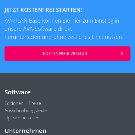
JETZT KOSTENFREI STARTEN!
AVAPLAN Base können Sie hier zum Einstieg in
unsere AVA-Software direkt
herunterladen und ohne zeitliches Limit nutzen.
KOSTENFREIE VERSION
Software
Editionen + Preise
Ausschreibungstexte
UpDate bestellen
Unternehmen