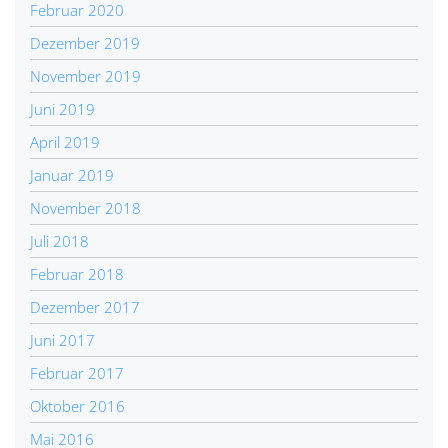
Februar 2020
Dezember 2019
November 2019
Juni 2019
April 2019
Januar 2019
November 2018
Juli 2018
Februar 2018
Dezember 2017
Juni 2017
Februar 2017
Oktober 2016
Mai 2016