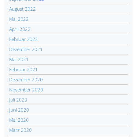
August 2022
Mai 2022
April 2022
Februar 2022
Dezember 2021
Mai 2021
Februar 2021
Dezember 2020
November 2020
Juli 2020
Juni 2020
Mai 2020
März 2020