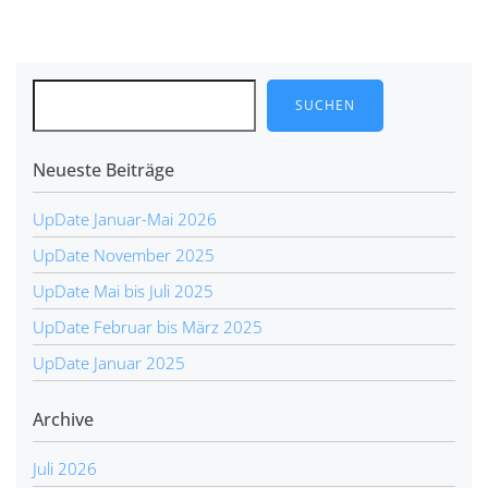
SUCHEN
Neueste Beiträge
UpDate Januar-Mai 2026
UpDate November 2025
UpDate Mai bis Juli 2025
UpDate Februar bis März 2025
UpDate Januar 2025
Archive
Juli 2026