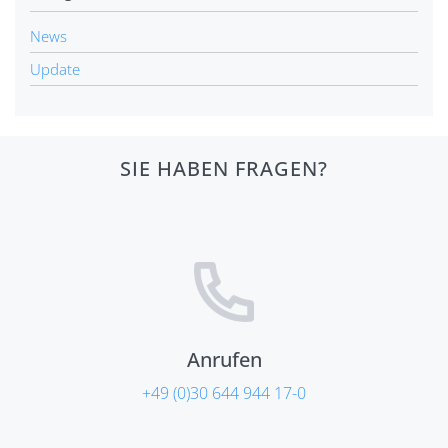
News
Update
SIE HABEN FRAGEN?
Anrufen
+49 (0)30 644 944 17-0