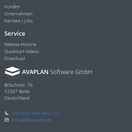
Kunden
Unternehmen
Karriere / Jobs
Service
Release-Historie
Quickstart-Videos
Download
AVAPLAN
Software GmbH
Bölschestr. 76
12587 Berlin
Deutschland
+49 (0)30 644 944 17-0
kontakt@avaplan.de