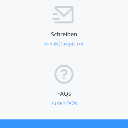
Schreiben
kontakt@avaplan.de
FAQs
zu den FAQs