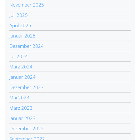
November 2025
Juli 2025
April 2025
Januar 2025
Dezember 2024
Juli 2024
März 2024
Januar 2024
Dezember 2023
Mai 2023
März 2023
Januar 2023
Dezember 2022
September 2022