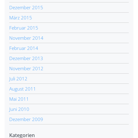
Dezember 2015
März 2015
Februar 2015
November 2014
Februar 2014
Dezember 2013
November 2012
Juli 2012
August 2011
Mai 2011
Juni 2010
Dezember 2009
Kategorien