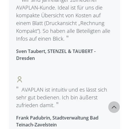
AVAPLAN-Kunde. Ideal ist für uns die
kompakte Übersicht von Kosten auf
einem Blatt (Druckansicht „Rechnung
Kompakt“). So haben alle Beteiligten alle
Infos auf einen Blick.
Sven Taubert, STENZEL & TAUBERT -
Dresden
AVAPLAN ist intuitiv und es lässt sich
sehr gut bedienen. Ich bin äußerst
zufrieden damit.
Frank Padubrin, Stadtverwaltung Bad
Teinach-Zavelstein