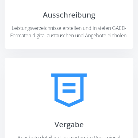
Ausschreibung
Leistungsverzeichnisse erstellen und in vielen GAEB-
Formaten digital austauschen und Angebote einholen.
Vergabe
Angebote detailliert auswerten, im Preisspiegel