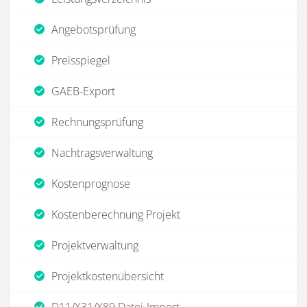
Angebotsprüfung
Preisspiegel
GAEB-Export
Rechnungsprüfung
Nachtragsverwaltung
Kostenprognose
Kostenberechnung Projekt
Projektverwaltung
Projektkostenübersicht