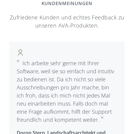
KUNDENMEINUNGEN
Zufriedene Kunden und echtes Feedback zu
unseren AVA-Produkten.
Ich arbeite sehr gerne mit Ihrer
Software, weil sie so einfach und intuitiv
zu bedienen ist. Da ich nicht so viele
Ausschreibungen pro Jahr mache, bin
ich froh, dass ich mich nicht jedes Mal
neu einarbeiten muss. Falls doch mal
eine Frage aufkommt, hilft der Support
freundlich und kompetent weiter.
Doron Stern, Landschaftsarchitekt und