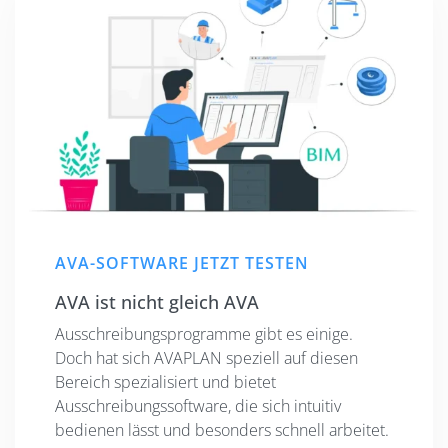
AVA-SOFTWARE JETZT TESTEN
AVA ist nicht gleich AVA
Ausschreibungsprogramme gibt es einige.
Doch hat sich AVAPLAN speziell auf diesen
Bereich spezialisiert und bietet
Ausschreibungssoftware, die sich intuitiv
bedienen lässt und besonders schnell arbeitet.