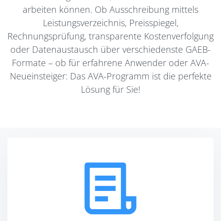
arbeiten können. Ob Ausschreibung mittels
Leistungsverzeichnis, Preisspiegel,
Rechnungsprüfung, transparente Kostenverfolgung
oder Datenaustausch über verschiedenste GAEB-
Formate – ob für erfahrene Anwender oder AVA-
Neueinsteiger: Das AVA-Programm ist die perfekte
Lösung für Sie!