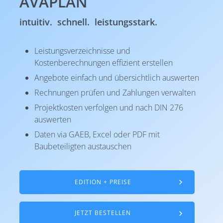
AVAPLAN
intuitiv. schnell. leistungsstark.
Leistungsverzeichnisse und
Kostenberechnungen effizient erstellen
Angebote einfach und übersichtlich auswerten
Rechnungen prüfen und Zahlungen verwalten
Projektkosten verfolgen und nach DIN 276
auswerten
Daten via GAEB, Excel oder PDF mit
Baubeteiligten austauschen
EDITION + PREISE
JETZT BESTELLEN