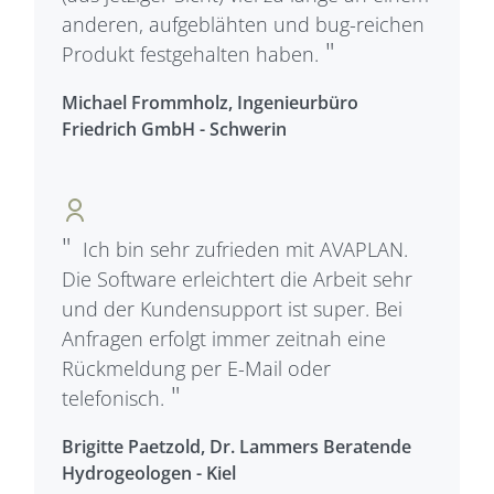
anderen, aufgeblähten und bug-reichen
Produkt festgehalten haben.
Michael Frommholz, Ingenieurbüro
Friedrich GmbH - Schwerin
Ich bin sehr zufrieden mit AVAPLAN.
Die Software erleichtert die Arbeit sehr
und der Kundensupport ist super. Bei
Anfragen erfolgt immer zeitnah eine
Rückmeldung per E-Mail oder
telefonisch.
Brigitte Paetzold, Dr. Lammers Beratende
Hydrogeologen - Kiel