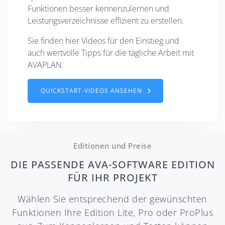
Funktionen besser kennenzulernen und
Leistungsverzeichnisse effizient zu erstellen.
Sie finden hier Videos für den Einstieg und
auch wertvolle Tipps für die tägliche Arbeit mit
AVAPLAN.
QUICKSTART-VIDEOS ANSEHEN
Editionen und Preise
DIE PASSENDE AVA-SOFTWARE EDITION
FÜR IHR PROJEKT
Wählen Sie entsprechend der gewünschten
Funktionen Ihre Edition Lite, Pro oder ProPlus