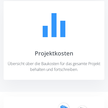
Projektkosten
Übersicht über die Baukosten für das gesamte Projekt
behalten und fortschreiben.