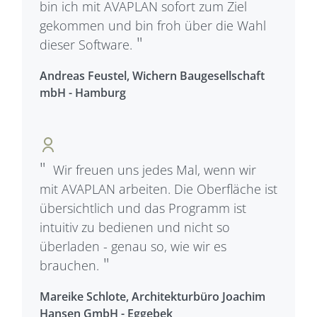
bin ich mit AVAPLAN sofort zum Ziel
gekommen und bin froh über die Wahl
dieser Software.
Andreas Feustel, Wichern Baugesellschaft
mbH - Hamburg
Wir freuen uns jedes Mal, wenn wir
mit AVAPLAN arbeiten. Die Oberfläche ist
übersichtlich und das Programm ist
intuitiv zu bedienen und nicht so
überladen - genau so, wie wir es
brauchen.
Mareike Schlote, Architekturbüro Joachim
Hansen GmbH - Eggebek