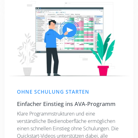
OHNE SCHULUNG STARTEN
Einfacher Einstieg ins AVA-Programm
Klare Programmstrukturen und eine
verständliche Bedienoberfläche ermöglichen
einen schnellen Einstieg ohne Schulungen. Die
Quickstart-Videos unterstützen dabei, alle