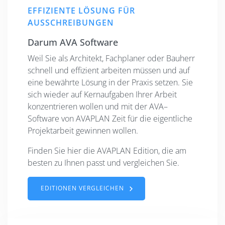
EFFIZIENTE LÖSUNG FÜR
AUSSCHREIBUNGEN
Darum AVA Software
Weil Sie als Architekt, Fachplaner oder Bauherr
schnell und effizient arbeiten müssen und auf
eine bewährte Lösung in der Praxis setzen. Sie
sich wieder auf Kernaufgaben Ihrer Arbeit
konzentrieren wollen und mit der AVA–
Software von AVAPLAN Zeit für die eigentliche
Projektarbeit gewinnen wollen.
Finden Sie hier die AVAPLAN Edition, die am
besten zu Ihnen passt und vergleichen Sie.
EDITIONEN VERGLEICHEN