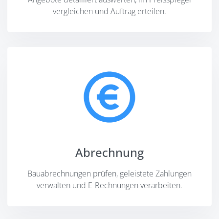
vergleichen und Auftrag erteilen.
Abrechnung
Bauabrechnungen prüfen, geleistete Zahlungen
verwalten und E-Rechnungen verarbeiten.