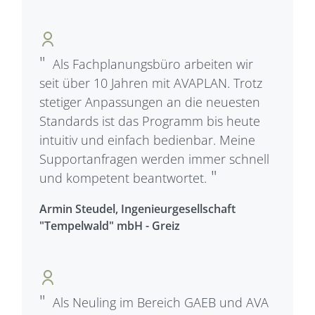
Als Fachplanungsbüro arbeiten wir
seit über 10 Jahren mit AVAPLAN. Trotz
stetiger Anpassungen an die neuesten
Standards ist das Programm bis heute
intuitiv und einfach bedienbar. Meine
Supportanfragen werden immer schnell
und kompetent beantwortet.
Armin Steudel, Ingenieurgesellschaft
"Tempelwald" mbH - Greiz
Als Neuling im Bereich GAEB und AVA