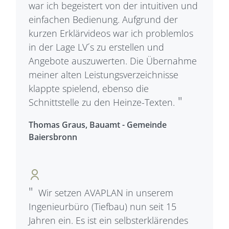
war ich begeistert von der intuitiven und
einfachen Bedienung. Aufgrund der
kurzen Erklärvideos war ich problemlos
in der Lage LV´s zu erstellen und
Angebote auszuwerten. Die Übernahme
meiner alten Leistungsverzeichnisse
klappte spielend, ebenso die
Schnittstelle zu den Heinze-Texten.
Thomas Graus, Bauamt - Gemeinde
Baiersbronn
Wir setzen AVAPLAN in unserem
Ingenieurbüro (Tiefbau) nun seit 15
Jahren ein. Es ist ein selbsterklärendes