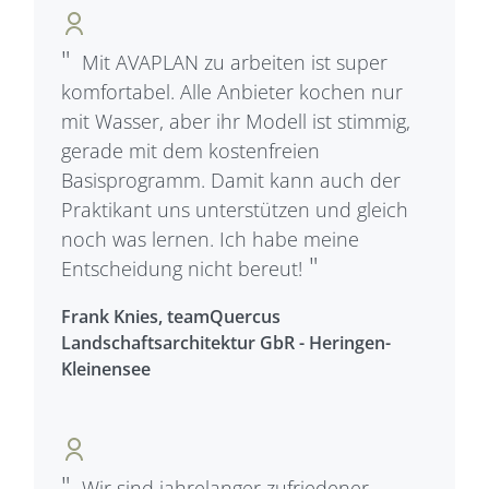
Mit AVAPLAN zu arbeiten ist super
komfortabel. Alle Anbieter kochen nur
mit Wasser, aber ihr Modell ist stimmig,
gerade mit dem kostenfreien
Basisprogramm. Damit kann auch der
Praktikant uns unterstützen und gleich
noch was lernen. Ich habe meine
Entscheidung nicht bereut!
Frank Knies, teamQuercus
Landschaftsarchitektur GbR - Heringen-
Kleinensee
Wir sind jahrelanger zufriedener