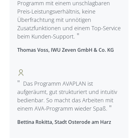
Programm mit einem unschlagbaren
Preis-Leistungsverhältnis, keine
Überfrachtung mit unnötigen
Zusatzfunktionen und einem Top-Service
beim Kunden-Support.
Thomas Voss, IWU Zeven GmbH & Co. KG
Das Programm AVAPLAN ist
aufgeräumt, gut strukturiert und intuitiv
bedienbar. So macht das Arbeiten mit
einem AVA-Programm wieder Spaß.
Bettina Rokitta, Stadt Osterode am Harz