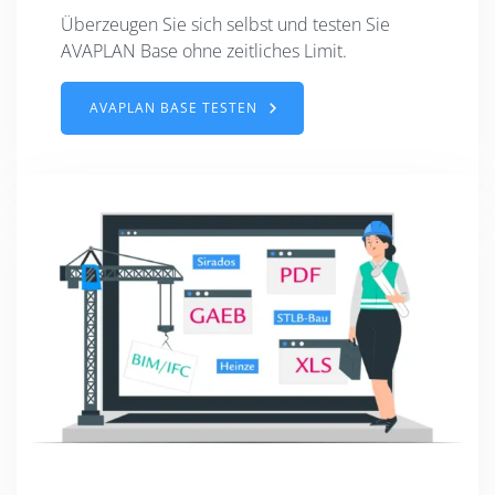
Überzeugen Sie sich selbst und testen Sie
AVAPLAN Base ohne zeitliches Limit.
AVAPLAN BASE TESTEN