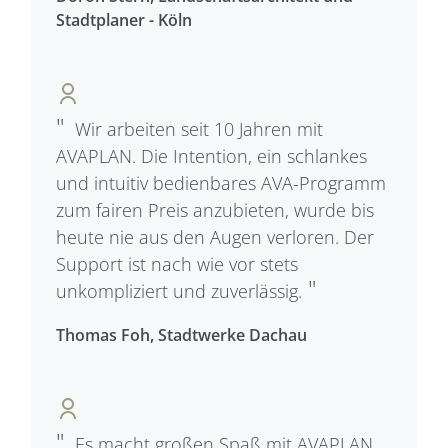
Stadtplaner - Köln
Wir arbeiten seit 10 Jahren mit
AVAPLAN. Die Intention, ein schlankes
und intuitiv bedienbares AVA-Programm
zum fairen Preis anzubieten, wurde bis
heute nie aus den Augen verloren. Der
Support ist nach wie vor stets
unkompliziert und zuverlässig.
Thomas Foh, Stadtwerke Dachau
Es macht großen Spaß mit AVAPLAN