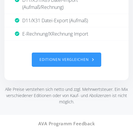
D11/X31/X89 Datei-Import
(Aufmaß/Rechnung)
D11/X31 Datei-Export (Aufmaß)
E-Rechnung/XRechnung Import
EDITIONEN VERGLEICHEN
Alle Preise verstehen sich netto und zzgl. Mehrwertsteuer. Ein Mix
verschiedener Editionen oder von Kauf- und Abolizenzen ist nicht
möglich.
AVA Programm Feedback