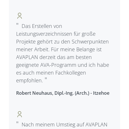
Das Erstellen von
Leistungsverzeichnissen für große
Projekte gehört zu den Schwerpunkten
meiner Arbeit. Für meine Belange ist
AVAPLAN derzeit das am besten
geeignete AVA-Programm und ich habe
es auch meinen Fachkollegen
empfohlen.
Robert Neuhaus, Dipl.-Ing. (Arch.) - Itzehoe
Nach meinem Umstieg auf AVAPLAN