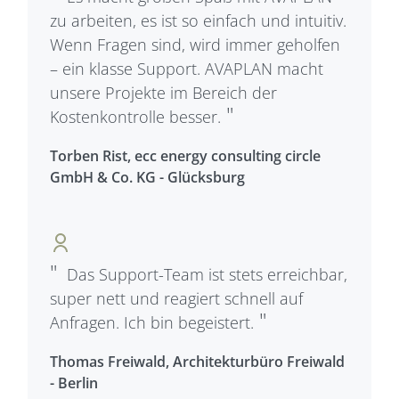
zu arbeiten, es ist so einfach und intuitiv.
Wenn Fragen sind, wird immer geholfen
– ein klasse Support. AVAPLAN macht
unsere Projekte im Bereich der
Kostenkontrolle besser.
Torben Rist, ecc energy consulting circle
GmbH & Co. KG - Glücksburg
Das Support-Team ist stets erreichbar,
super nett und reagiert schnell auf
Anfragen. Ich bin begeistert.
Thomas Freiwald, Architekturbüro Freiwald
- Berlin