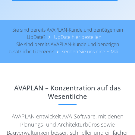
Sie sind bereits AVAPLAN-Kunde und benötigen ein
UpDate?
UpDate hier bestellen
Sie sind bereits AVAPLAN-Kunde und benötigen
zusätzliche Lizenzen?
senden Sie uns eine E-Mail
AVAPLAN – Konzentration auf das
Wesentliche
AVAPLAN entwickelt AVA-Software, mit denen
Planungs- und Architekturbüros sowie
Bauverwaltungen besser, schneller und einfacher