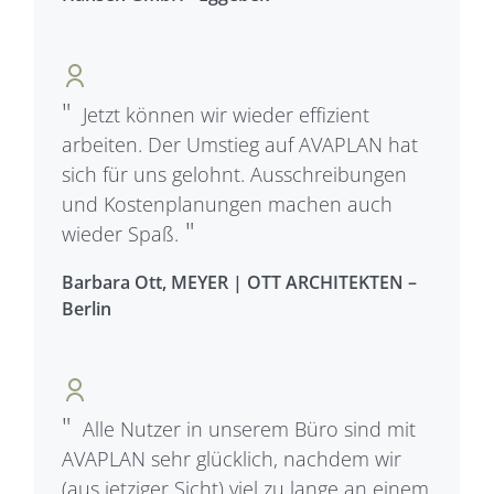
Jetzt können wir wieder effizient
arbeiten. Der Umstieg auf AVAPLAN hat
sich für uns gelohnt. Ausschreibungen
und Kostenplanungen machen auch
wieder Spaß.
Barbara Ott, MEYER | OTT ARCHITEKTEN –
Berlin
Alle Nutzer in unserem Büro sind mit
AVAPLAN sehr glücklich, nachdem wir
(aus jetziger Sicht) viel zu lange an einem