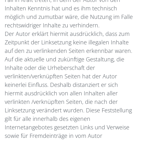
Inhalten Kenntnis hat und es ihm technisch
möglich und zumutbar wäre, die Nutzung im Falle
rechtswidriger Inhalte zu verhindern.
Der Autor erklärt hiermit ausdrücklich, dass zum
Zeitpunkt der Linksetzung keine illegalen Inhalte
auf den zu verlinkenden Seiten erkennbar waren.
Auf die aktuelle und zukünftige Gestaltung, die
Inhalte oder die Urheberschaft der
verlinkten/verknüpften Seiten hat der Autor
keinerlei Einfluss. Deshalb distanziert er sich
hiermit ausdrücklich von allen Inhalten aller
verlinkten /verknüpften Seiten, die nach der
Linksetzung verändert wurden. Diese Feststellung
gilt für alle innerhalb des eigenen
Internetangebotes gesetzten Links und Verweise
sowie für Fremdeinträge in vom Autor