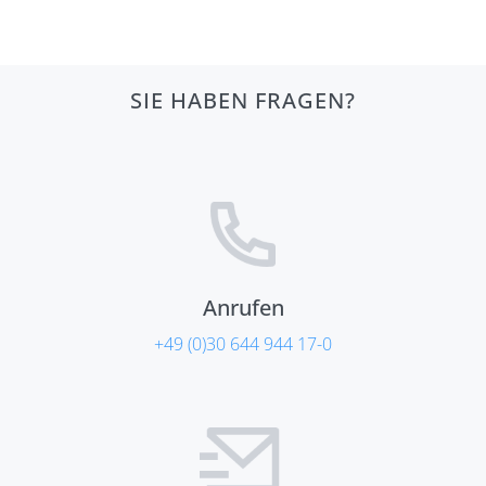
SIE HABEN FRAGEN?
Anrufen
+49 (0)30 644 944 17-0