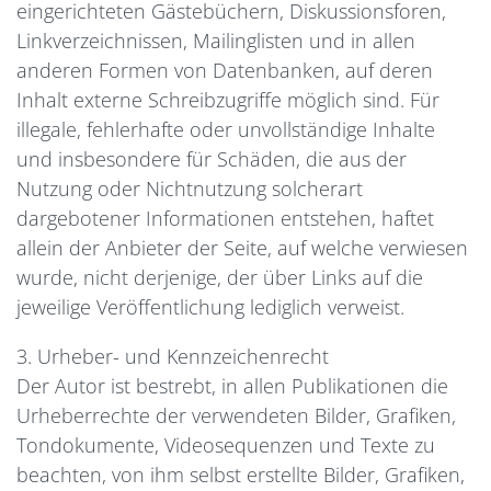
eingerichteten Gästebüchern, Diskussionsforen,
Linkverzeichnissen, Mailinglisten und in allen
anderen Formen von Datenbanken, auf deren
Inhalt externe Schreibzugriffe möglich sind. Für
illegale, fehlerhafte oder unvollständige Inhalte
und insbesondere für Schäden, die aus der
Nutzung oder Nichtnutzung solcherart
dargebotener Informationen entstehen, haftet
allein der Anbieter der Seite, auf welche verwiesen
wurde, nicht derjenige, der über Links auf die
jeweilige Veröffentlichung lediglich verweist.
3. Urheber- und Kennzeichenrecht
Der Autor ist bestrebt, in allen Publikationen die
Urheberrechte der verwendeten Bilder, Grafiken,
Tondokumente, Videosequenzen und Texte zu
beachten, von ihm selbst erstellte Bilder, Grafiken,