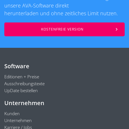
unsere AVA-Software direkt
herunterladen und ohne zeitliches Limit nutzen.
KOSTENFREIE VERSION
Software
Editionen + Preise
Ausschreibungstexte
UpDate bestellen
Unternehmen
Kunden
Unternehmen
Karriere / Jobs