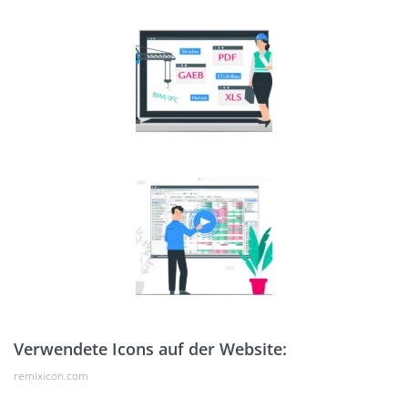
Verwendete Icons auf der Website:
remixicon.com