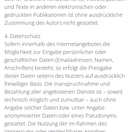
und Texte in anderen elektronischen oder
gedruckten Publikationen ist ohne ausdrückliche
Zustimmung des Autors nicht gestattet.
4. Datenschutz
Sofern innerhalb des Internetangebotes die
Möglichkeit zur Eingabe persönlicher oder
geschäftlicher Daten (Emailadressen, Namen,
Anschriften) besteht, so erfolgt die Preisgabe
dieser Daten seitens des Nutzers auf ausdrücklich
freiwilliger Basis. Die Inanspruchnahme und
Bezahlung aller angebotenen Dienste ist – soweit
technisch möglich und zumutbar – auch ohne
Angabe solcher Daten bzw. unter Angabe
anonymisierter Daten oder eines Pseudonyms
gestattet. Die Nutzung der im Rahmen des
Impressums oder vergleichbarer Angaben