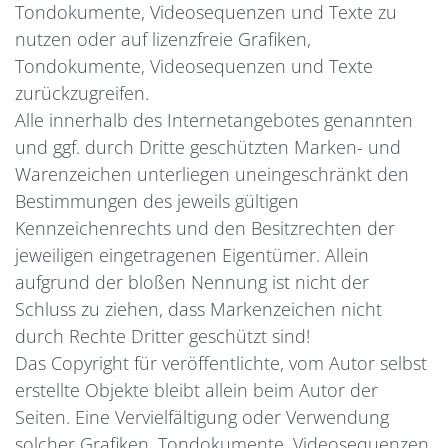
Tondokumente, Videosequenzen und Texte zu
nutzen oder auf lizenzfreie Grafiken,
Tondokumente, Videosequenzen und Texte
zurückzugreifen.
Alle innerhalb des Internetangebotes genannten
und ggf. durch Dritte geschützten Marken- und
Warenzeichen unterliegen uneingeschränkt den
Bestimmungen des jeweils gültigen
Kennzeichenrechts und den Besitzrechten der
jeweiligen eingetragenen Eigentümer. Allein
aufgrund der bloßen Nennung ist nicht der
Schluss zu ziehen, dass Markenzeichen nicht
durch Rechte Dritter geschützt sind!
Das Copyright für veröffentlichte, vom Autor selbst
erstellte Objekte bleibt allein beim Autor der
Seiten. Eine Vervielfältigung oder Verwendung
solcher Grafiken, Tondokumente, Videosequenzen