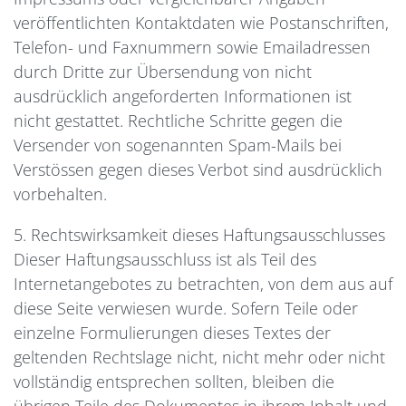
veröffentlichten Kontaktdaten wie Postanschriften,
Telefon- und Faxnummern sowie Emailadressen
durch Dritte zur Übersendung von nicht
ausdrücklich angeforderten Informationen ist
nicht gestattet. Rechtliche Schritte gegen die
Versender von sogenannten Spam-Mails bei
Verstössen gegen dieses Verbot sind ausdrücklich
vorbehalten.
5. Rechtswirksamkeit dieses Haftungsausschlusses
Dieser Haftungsausschluss ist als Teil des
Internetangebotes zu betrachten, von dem aus auf
diese Seite verwiesen wurde. Sofern Teile oder
einzelne Formulierungen dieses Textes der
geltenden Rechtslage nicht, nicht mehr oder nicht
vollständig entsprechen sollten, bleiben die