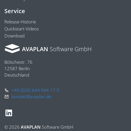
Service
Release-Historie
Quickstart-Videos
Download
AVAPLAN
Software GmbH
Bölschestr. 76
12587 Berlin
Deutschland
+49 (0)30 644 944 17-0
kontakt@avaplan.de
© 2026
AVAPLAN
Software GmbH