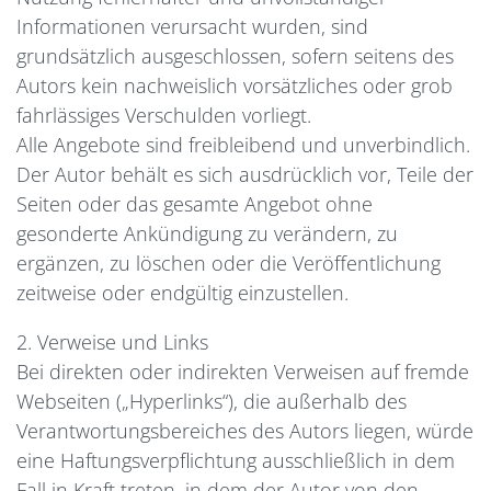
Informationen verursacht wurden, sind
grundsätzlich ausgeschlossen, sofern seitens des
Autors kein nachweislich vorsätzliches oder grob
fahrlässiges Verschulden vorliegt.
Alle Angebote sind freibleibend und unverbindlich.
Der Autor behält es sich ausdrücklich vor, Teile der
Seiten oder das gesamte Angebot ohne
gesonderte Ankündigung zu verändern, zu
ergänzen, zu löschen oder die Veröffentlichung
zeitweise oder endgültig einzustellen.
2. Verweise und Links
Bei direkten oder indirekten Verweisen auf fremde
Webseiten („Hyperlinks“), die außerhalb des
Verantwortungsbereiches des Autors liegen, würde
eine Haftungsverpflichtung ausschließlich in dem
Fall in Kraft treten, in dem der Autor von den