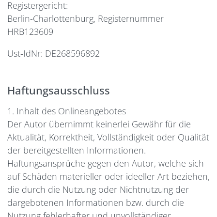
Registergericht:
Berlin-Charlottenburg, Registernummer
HRB123609
Ust-IdNr: DE268596892
Haftungsausschluss
1. Inhalt des Onlineangebotes
Der Autor übernimmt keinerlei Gewähr für die
Aktualität, Korrektheit, Vollständigkeit oder Qualität
der bereitgestellten Informationen.
Haftungsansprüche gegen den Autor, welche sich
auf Schäden materieller oder ideeller Art beziehen,
die durch die Nutzung oder Nichtnutzung der
dargebotenen Informationen bzw. durch die
Nutzung fehlerhafter und unvollständiger