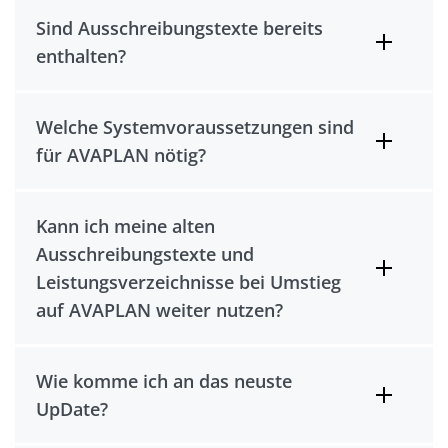
Sind Ausschreibungstexte bereits
enthalten?
Welche Systemvoraussetzungen sind
für AVAPLAN nötig?
Kann ich meine alten
Ausschreibungstexte und
Leistungsverzeichnisse bei Umstieg
auf AVAPLAN weiter nutzen?
Wie komme ich an das neuste
UpDate?