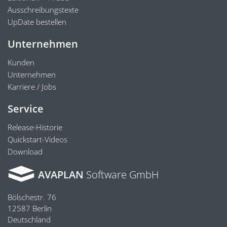
Ausschreibungstexte
UpDate bestellen
Unternehmen
Kunden
Unternehmen
Karriere / Jobs
Service
Release-Historie
Quickstart-Videos
Download
AVAPLAN
Software GmbH
Bölschestr. 76
12587 Berlin
Deutschland