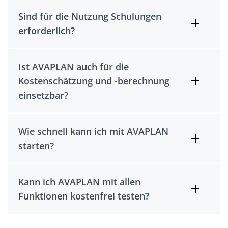
Sind für die Nutzung Schulungen
erforderlich?
Ist AVAPLAN auch für die
Kostenschätzung und -berechnung
einsetzbar?
Wie schnell kann ich mit AVAPLAN
starten?
Kann ich AVAPLAN mit allen
Funktionen kostenfrei testen?