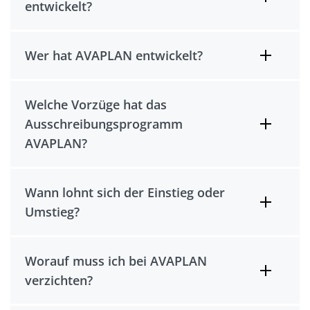
entwickelt?
Wer hat AVAPLAN entwickelt?
Welche Vorzüge hat das
Ausschreibungsprogramm
AVAPLAN?
Wann lohnt sich der Einstieg oder
Umstieg?
Worauf muss ich bei AVAPLAN
verzichten?