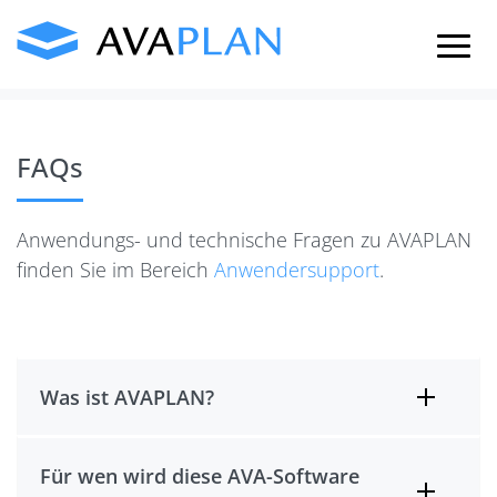
Skip
to
content
FAQs
Anwendungs- und technische Fragen zu AVAPLAN
finden Sie im Bereich
Anwendersupport
.
Was ist AVAPLAN?
Für wen wird diese AVA-Software