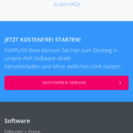
zu den FAQs
JETZT KOSTENFREI STARTEN!
AVAPLAN Base können Sie hier zum Einstieg in
unsere AVA-Software direkt
herunterladen und ohne zeitliches Limit nutzen.
KOSTENFREIE VERSION
Software
Editionen + Preise