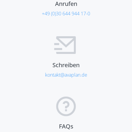
Anrufen
+49 (0)30 644 944 17-0
Schreiben
kontakt@avaplan.de
FAQs