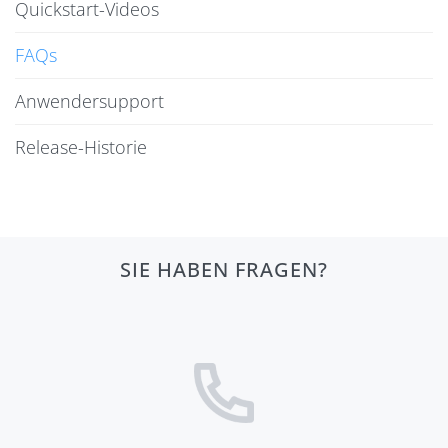
Quickstart-Videos
FAQs
Anwendersupport
Release-Historie
SIE HABEN FRAGEN?