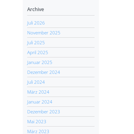
Archive
Juli 2026
November 2025
Juli 2025
April 2025
Januar 2025
Dezember 2024
Juli 2024
März 2024
Januar 2024
Dezember 2023
Mai 2023
März 2023