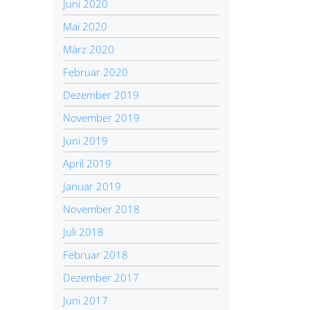
Juni 2020
Mai 2020
März 2020
Februar 2020
Dezember 2019
November 2019
Juni 2019
April 2019
Januar 2019
November 2018
Juli 2018
Februar 2018
Dezember 2017
Juni 2017