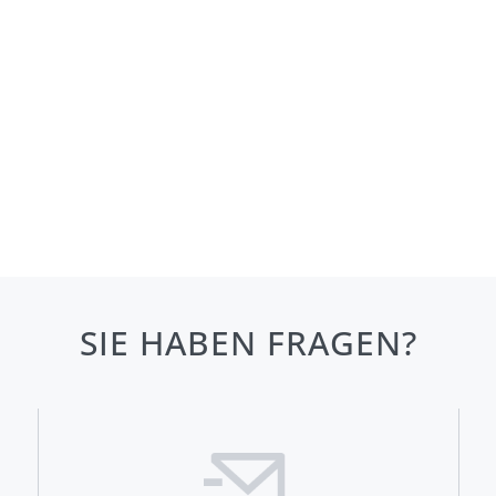
SIE HABEN FRAGEN?