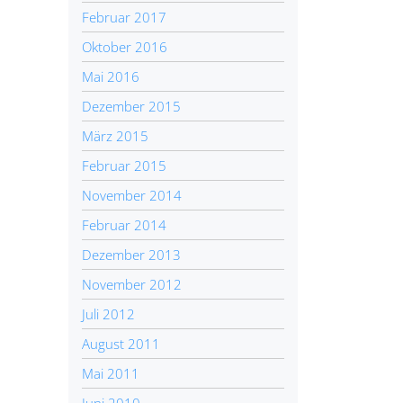
Februar 2017
Oktober 2016
Mai 2016
Dezember 2015
März 2015
Februar 2015
November 2014
Februar 2014
Dezember 2013
November 2012
Juli 2012
August 2011
Mai 2011
Juni 2010