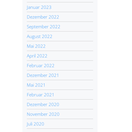
Januar 2023
Dezember 2022
September 2022
August 2022
Mai 2022
April 2022
Februar 2022
Dezember 2021
Mai 2021
Februar 2021
Dezember 2020
November 2020
Juli 2020