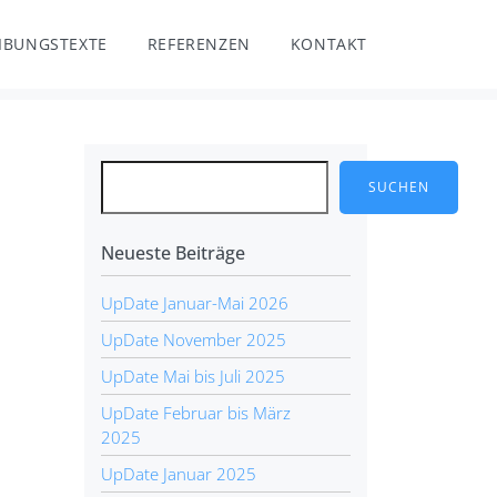
IBUNGSTEXTE
REFERENZEN
KONTAKT
SUCHEN
Neueste Beiträge
UpDate Januar-Mai 2026
UpDate November 2025
UpDate Mai bis Juli 2025
UpDate Februar bis März
2025
UpDate Januar 2025