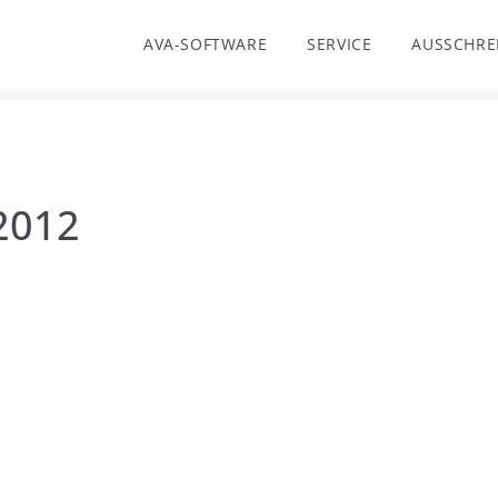
AVA-SOFTWARE
SERVICE
AUSSCHRE
 2012