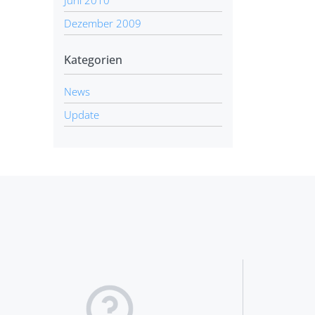
Dezember 2009
Kategorien
News
Update