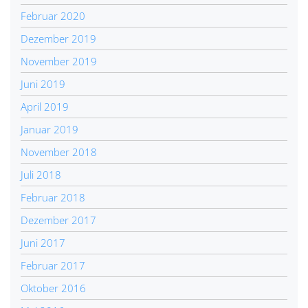
Februar 2020
Dezember 2019
November 2019
Juni 2019
April 2019
Januar 2019
November 2018
Juli 2018
Februar 2018
Dezember 2017
Juni 2017
Februar 2017
Oktober 2016