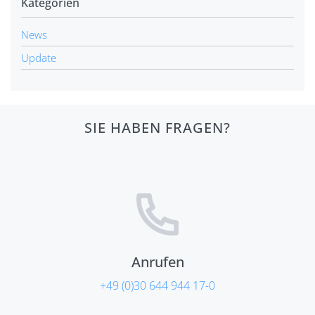
Kategorien
News
Update
SIE HABEN FRAGEN?
Anrufen
+49 (0)30 644 944 17-0