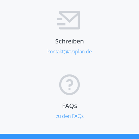
Schreiben
kontakt@avaplan.de
FAQs
zu den FAQs