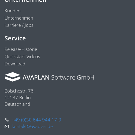
Kunden
Unternehmen
Karriere / Jobs
Service
Release-Historie
Quickstart-Videos
Download
AVAPLAN
Software GmbH
Bölschestr. 76
12587 Berlin
Deutschland
+49 (0)30 644 944 17-0
kontakt@avaplan.de