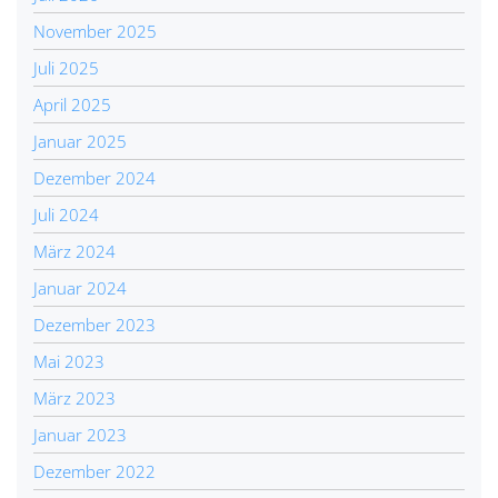
November 2025
Juli 2025
April 2025
Januar 2025
Dezember 2024
Juli 2024
März 2024
Januar 2024
Dezember 2023
Mai 2023
März 2023
Januar 2023
Dezember 2022