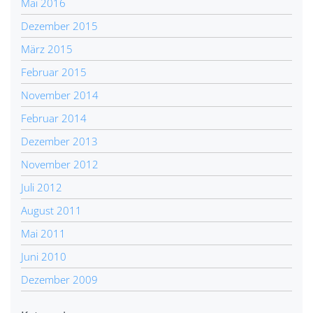
Mai 2016
Dezember 2015
März 2015
Februar 2015
November 2014
Februar 2014
Dezember 2013
November 2012
Juli 2012
August 2011
Mai 2011
Juni 2010
Dezember 2009