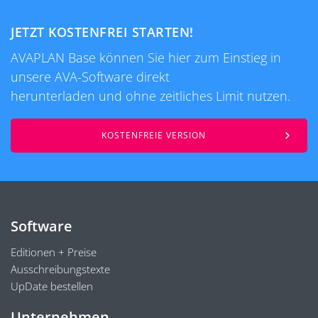
JETZT KOSTENFREI STARTEN!
AVAPLAN Base können Sie hier zum Einstieg in
unsere AVA-Software direkt
herunterladen und ohne zeitliches Limit nutzen.
KOSTENFREIE VERSION
Software
Editionen + Preise
Ausschreibungstexte
UpDate bestellen
Unternehmen