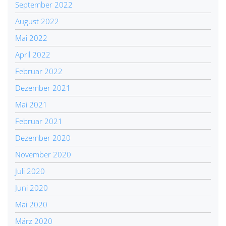
September 2022
August 2022
Mai 2022
April 2022
Februar 2022
Dezember 2021
Mai 2021
Februar 2021
Dezember 2020
November 2020
Juli 2020
Juni 2020
Mai 2020
März 2020