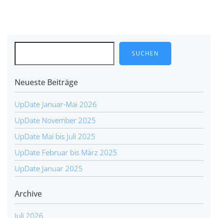
Post
navigation
SUCHEN
Neueste Beiträge
UpDate Januar-Mai 2026
UpDate November 2025
UpDate Mai bis Juli 2025
UpDate Februar bis März 2025
UpDate Januar 2025
Archive
Juli 2026