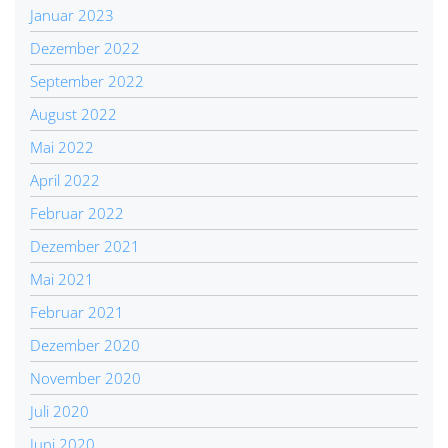
Januar 2023
Dezember 2022
September 2022
August 2022
Mai 2022
April 2022
Februar 2022
Dezember 2021
Mai 2021
Februar 2021
Dezember 2020
November 2020
Juli 2020
Juni 2020