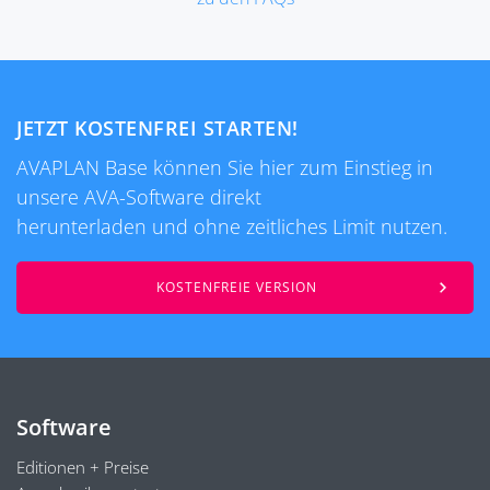
JETZT KOSTENFREI STARTEN!
AVAPLAN Base können Sie hier zum Einstieg in
unsere AVA-Software direkt
herunterladen und ohne zeitliches Limit nutzen.
KOSTENFREIE VERSION
Software
Editionen + Preise