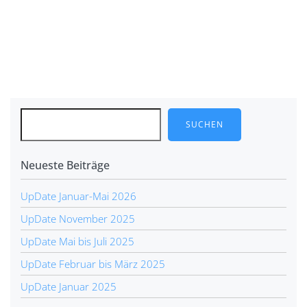
Post
navigation
SUCHEN
Neueste Beiträge
UpDate Januar-Mai 2026
UpDate November 2025
UpDate Mai bis Juli 2025
UpDate Februar bis März 2025
UpDate Januar 2025