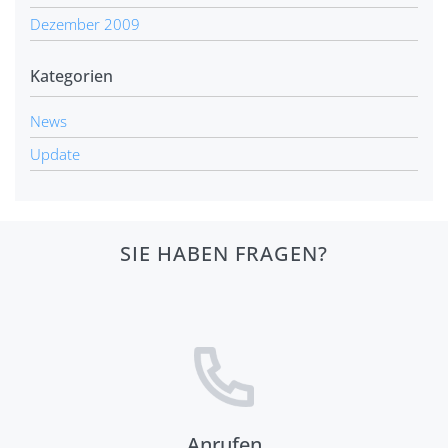
Dezember 2009
Kategorien
News
Update
SIE HABEN FRAGEN?
Anrufen