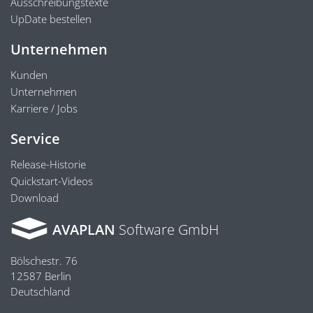
Ausschreibungstexte
UpDate bestellen
Unternehmen
Kunden
Unternehmen
Karriere / Jobs
Service
Release-Historie
Quickstart-Videos
Download
AVAPLAN
Software GmbH
Bölschestr. 76
12587 Berlin
Deutschland