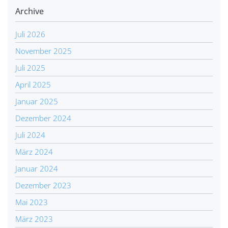
Archive
Juli 2026
November 2025
Juli 2025
April 2025
Januar 2025
Dezember 2024
Juli 2024
März 2024
Januar 2024
Dezember 2023
Mai 2023
März 2023