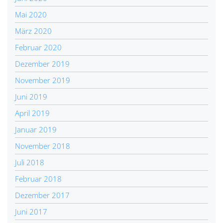
Mai 2020
März 2020
Februar 2020
Dezember 2019
November 2019
Juni 2019
April 2019
Januar 2019
November 2018
Juli 2018
Februar 2018
Dezember 2017
Juni 2017