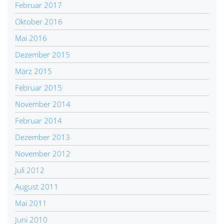
Februar 2017
Oktober 2016
Mai 2016
Dezember 2015
März 2015
Februar 2015
November 2014
Februar 2014
Dezember 2013
November 2012
Juli 2012
August 2011
Mai 2011
Juni 2010