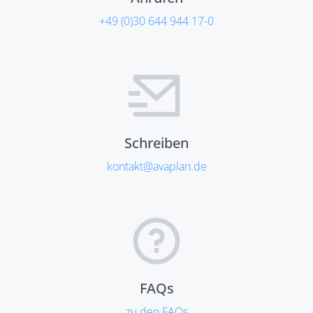
+49 (0)30 644 944 17-0
Schreiben
kontakt@avaplan.de
FAQs
zu den FAQs